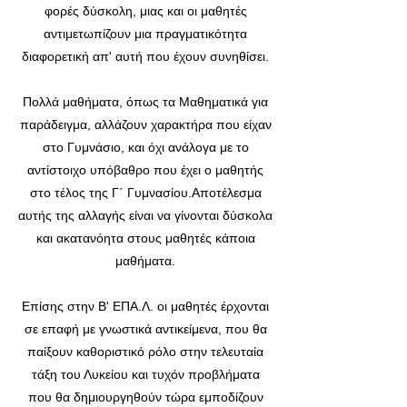
φορές δύσκολη, μιας και οι μαθητές
αντιμετωπίζουν μια πραγματικότητα
διαφορετική απ' αυτή που έχουν συνηθίσει.
Πολλά μαθήματα, όπως τα Μαθηματικά για
παράδειγμα, αλλάζουν χαρακτήρα που είχαν
στο Γυμνάσιο, και όχι ανάλογα με το
αντίστοιχο υπόβαθρο που έχει ο μαθητής
στο τέλος της Γ΄ Γυμνασίου.Αποτέλεσμα
αυτής της αλλαγής είναι να γίνονται δύσκολα
και ακατανόητα στους μαθητές κάποια
μαθήματα.
Επίσης στην Β' ΕΠΑ.Λ. οι μαθητές έρχονται
σε επαφή με γνωστικά αντικείμενα, που θα
παίξουν καθοριστικό ρόλο στην τελευταία
τάξη του Λυκείου και τυχόν προβλήματα
που θα δημιουργηθούν τώρα εμποδίζουν