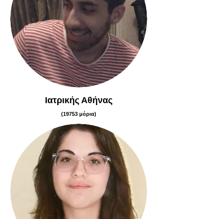
Ιατρικής Αθήνας
(19753 μόρια)