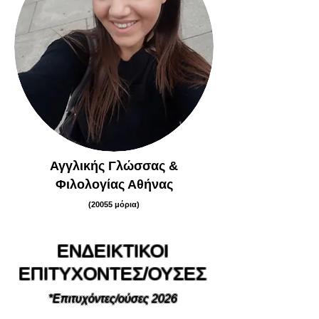
Αγγλικής Γλώσσας &
Φιλολογίας Αθήνας
(20055 μόρια)
ΕΝΔΕΙΚΤΙΚΟΙ
ΕΠΙΤΥΧΟΝΤΕΣ/ΟΥΣΕΣ
*Επιτυχόντες/ούσες 2026