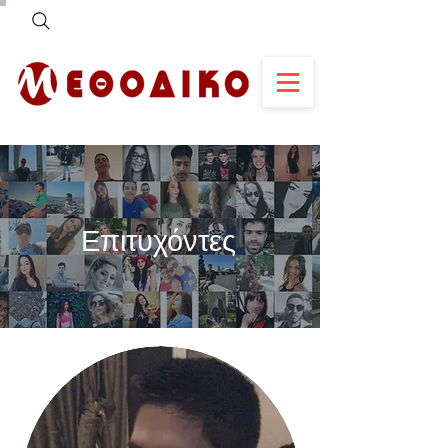
Επιτυχόντες