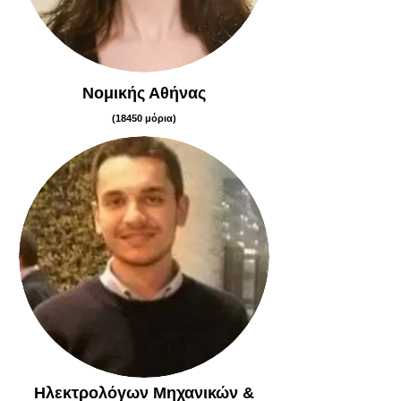
Νομικής Αθήνας
(18450 μόρια)
Ηλεκτρολόγων Μηχανικών &