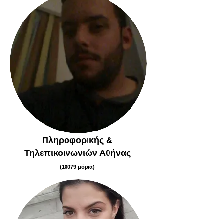
Πληροφορικής &
Τηλεπικοινωνιών Αθήνας
(18079 μόρια)