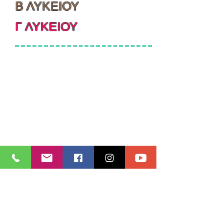
Β ΛΥΚΕΙΟΥ
Γ ΛΥΚΕΙΟΥ