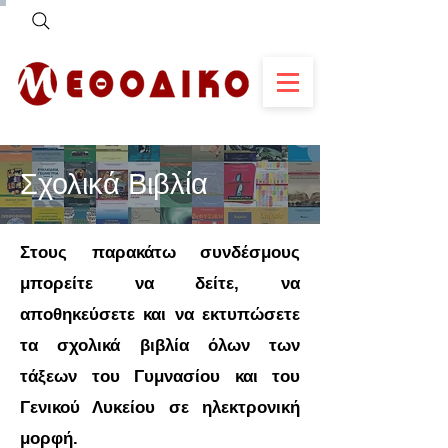
Σχολικά Βιβλία
Στους παρακάτω συνδέσμους
μπορείτε να δείτε, να
αποθηκεύσετε και να εκτυπώσετε
τα σχολικά βιβλία όλων των
τάξεων του Γυμνασίου και του
Γενικού Λυκείου σε ηλεκτρονική
μορφή.