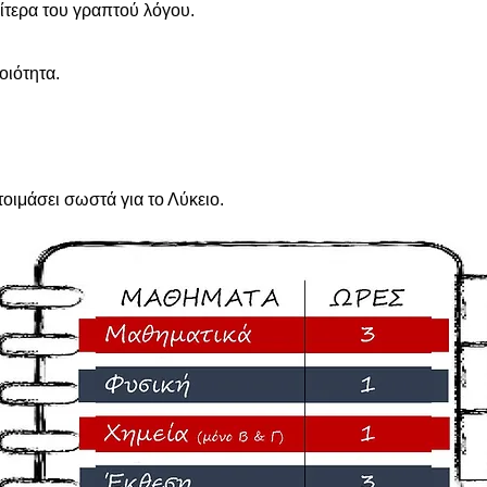
ίτερα του γραπτού λόγου.
οιότητα.
τοιμάσει σωστά για το Λύκειο.