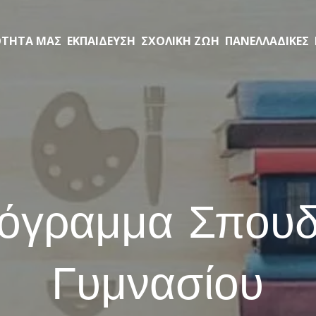
ΟΤΗΤΑ ΜΑΣ
ΕΚΠΑΙΔΕΥΣΗ
ΣΧΟΛΙΚΗ ΖΩΗ
ΠΑΝΕΛΛΑΔΙΚΕΣ
όγραμμα Σπου
Γυμνασίου