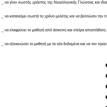
_ να γίνει σωστός χρήστης της Νεοελληνικής Γλώσσας και ιδια
_ να κατανείμει σωστά το χρόνο μελέτης και να βελτιώσει την π
_ να ελαφρύνει το μαθητή από άσκοπη και στείρα αποστήθιση.
_ να εξοικειώσει το μαθητή με τα νέα δεδομένα και να τον προε