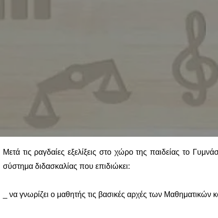
Μετά τις ραγδαίες εξελίξεις στο χώρο της παιδείας το Γυμνά
σύστημα διδασκαλίας που επιδιώκει:
_ να γνωρίζει ο μαθητής τις βασικές αρχές των Μαθηματικών κ