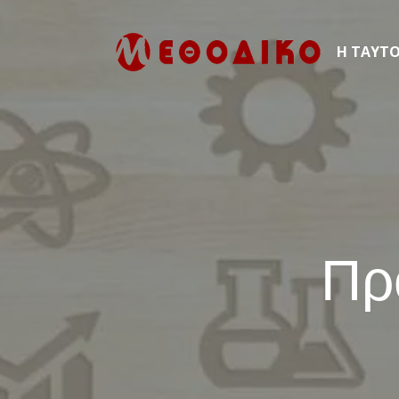
Η ΤΑΥΤ
Πρ