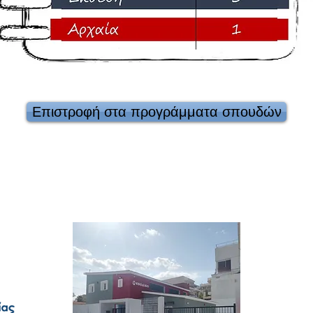
Επιστροφή στα προγράμματα σπουδών