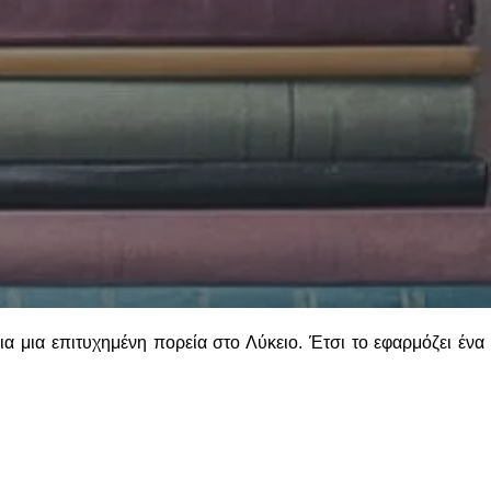
ια μια επιτυχημένη πορεία στο Λύκειο. Έτσι το εφαρμόζει ένα